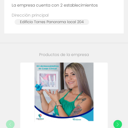
La empresa cuenta con 2
establecimientos
Dirección principal
Edificio Torres Panorama local 204
Productos de la empresa