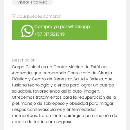
Visitar sitio web
Aquí puedes comprar
Compra ya por whatsapp
+57 3175121349
Descripción
Corpo Clinical es un Centro Médico de Estética
Avanzada, que comprende Consultorio de Cirugía
Plástica y Centro de Bienestar, Salud y Belleza, que
fusiona tecnología y ciencia para lograr un cuerpo
saludable, favoreciendo así la auto-imagen.
Ofrecemos tratamientos para la recuperación de la
piel, manejo de sobrepeso y obesidad para mitigar
riesgos cardiovasculares y enfermedades
metabólicas; tratamiento quirúrgico para mejoría de
exceso de tejido dermo-graso.