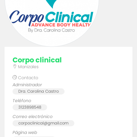
corpo clinical
Manizales
Contacto
Administrador
Dra. Carolina Castro
Teléfono
3123898548
Correo electrónico
corpoclinical@gmail.com
Página web