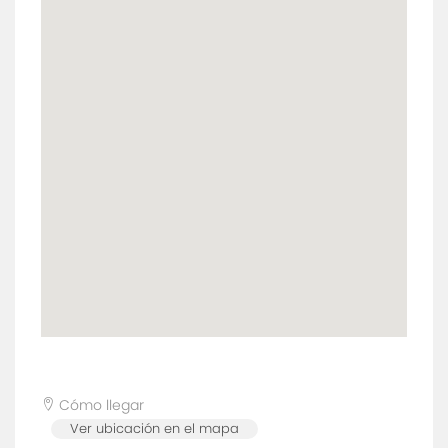
Cómo llegar
Ver ubicación en el mapa