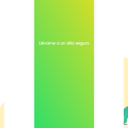
Llévame a un sitio seguro