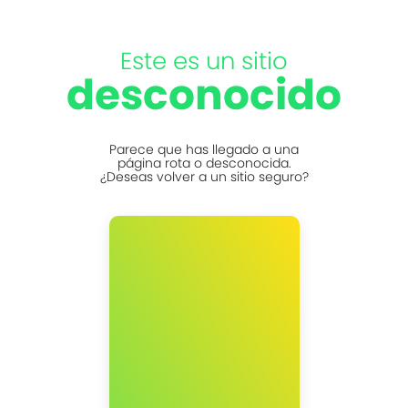
Este es un sitio
desconocido
Parece que has llegado a una
página rota o desconocida.
¿Deseas volver a un sitio seguro?