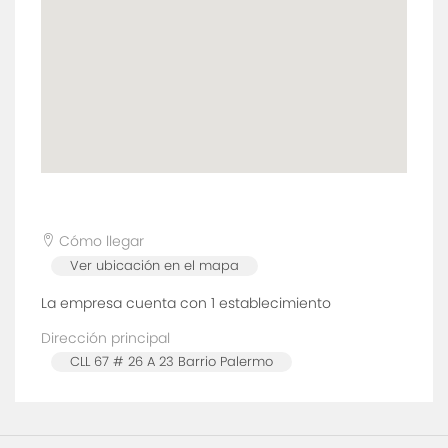
Cómo llegar
Ver ubicación en el mapa
La empresa cuenta con 1
establecimiento
Dirección principal
CLL 67 # 26 A 23 Barrio Palermo