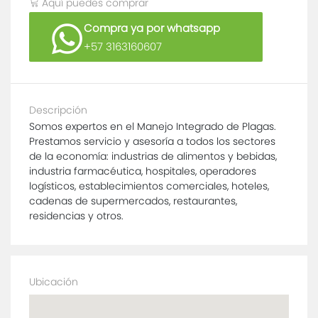
Aquí puedes comprar
Compra ya por whatsapp
+57 3163160607
Descripción
Somos expertos en el Manejo Integrado de Plagas.
Prestamos servicio y asesoría a todos los sectores
de la economía: industrias de alimentos y bebidas,
industria farmacéutica, hospitales, operadores
logísticos, establecimientos comerciales, hoteles,
cadenas de supermercados, restaurantes,
residencias y otros.
Ubicación