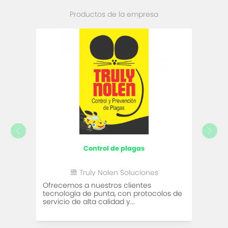
Productos de la empresa
control de plagas
Truly Nolen Soluciones
Ofrecemos a nuestros clientes
tecnología de punta, con protocolos de
servicio de alta calidad y...