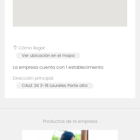
Cómo llegar
Ver ubicación en el mapa
La empresa cuenta con 1
establecimiento
Dirección principal
CALLE 24 3-18 Laureles Parte alta
Productos de la empresa