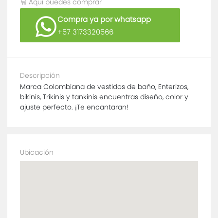
Aquí puedes comprar
Compra ya por whatsapp
+57 3173320566
Descripción
Marca Colombiana de vestidos de baño, Enterizos,
bikinis, Trikinis y tankinis encuentras diseño, color y
ajuste perfecto. ¡Te encantaran!
Ubicación