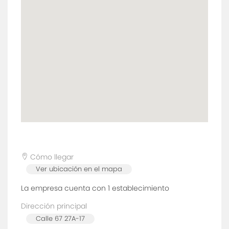
Cómo llegar
Ver ubicación en el mapa
La empresa cuenta con 1
establecimiento
Dirección principal
Calle 67 27A-17