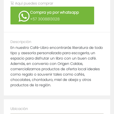
Aquí puedes comprar
Compra ya por whatsapp
+57 3008813028
Descripción
En nuestro Café-Libro encontrarás literatura de todo
tipo y asesoría personalizada para escogerla, un
espacio para disfrutar un libro con un buen café.
Además, en convenio con Origen Caldas,
comercializamos productos de oferta local ideales
como regalo o souvenir tales como cafés,
chocolates, chontaduro, miel de abeja y otros
productos de la región.
Ubicación