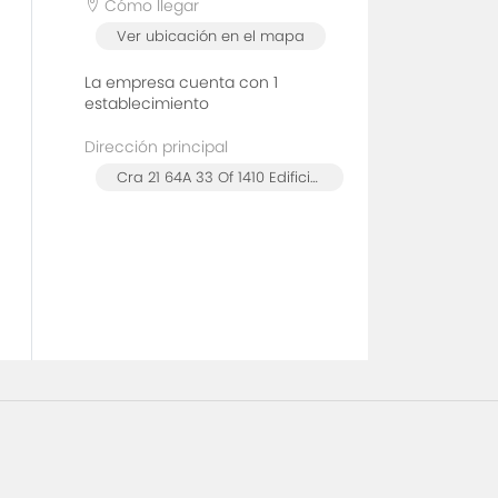
Cómo llegar
Ver ubicación en el mapa
La empresa cuenta con 1
establecimiento
Dirección principal
Cra 21 64A 33 Of 1410 Edificio Capitalia