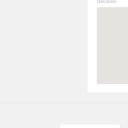
Ubicación