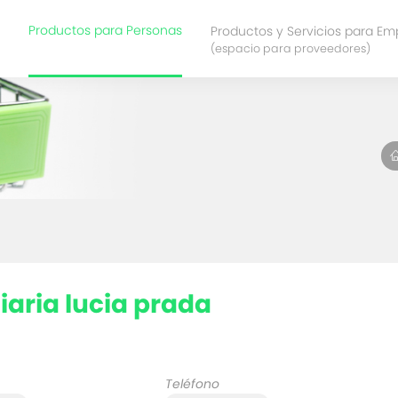
Productos para Personas
Productos y Servicios para Em
(espacio para proveedores)
iaria lucia prada
Teléfono