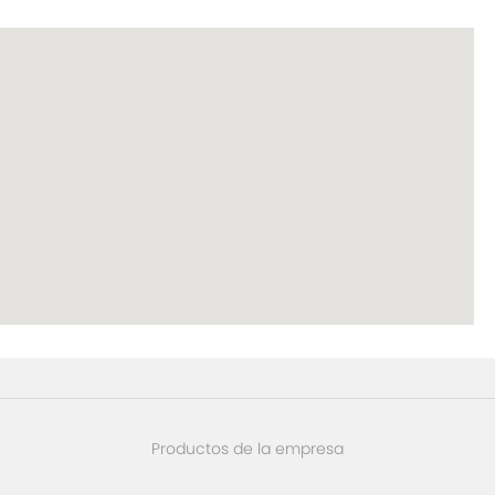
Productos de la empresa