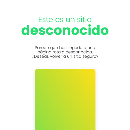
Este es un sitio
desconocido
Parece que has llegado a una
página rota o desconocida.
¿Deseas volver a un sitio seguro?