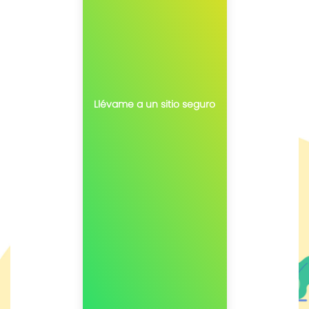
Llévame a un sitio seguro