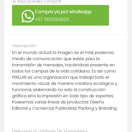
Aquí puedes comprar
Compra ya por whatsapp
+57 3105363820
Descripción
En el mundo actual la imagen es el más poderoso
medio de comunicación que existe para la
transmisión de mensajes, haciéndose presente en
todos los campos de la vida cotidiana. Es así como
PIXELAR es una organización que trabaja todo el
movimiento visual, de manera creativa, ecológica y
funcional, elaborando no solo la construcción
gráfica sino la impresión en todo tipo de soportes.
Poseemos varias líneas de productos: Diseño
Editorial y Comercial, Publicidad, Packing y Branding.
Descarga el catálogo de la empresa