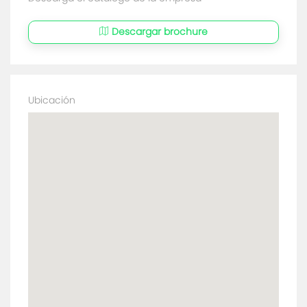
Descargar brochure
Ubicación