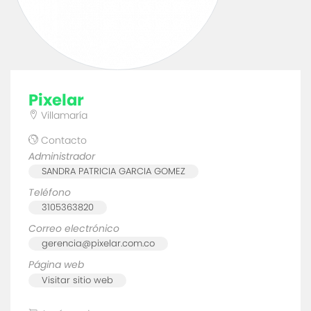
pixelar
Villamaría
Contacto
Administrador
SANDRA PATRICIA GARCIA GOMEZ
Teléfono
3105363820
Correo electrónico
gerencia@pixelar.com.co
Página web
Visitar sitio web