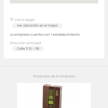
Cómo llegar
Ver ubicación en el mapa
La empresa cuenta con 1
establecimiento
Dirección principal
Calle 3 10 - 08
Productos de la empresa