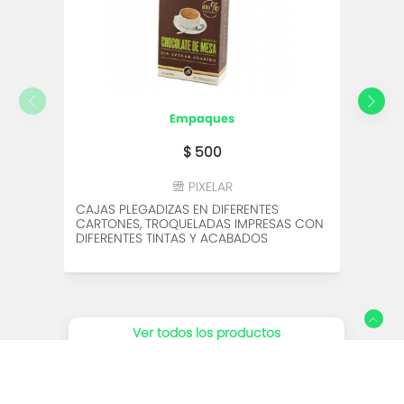
empaques
$ 500
PIXELAR
CAJAS PLEGADIZAS EN DIFERENTES
FOLLE
CARTONES, TROQUELADAS IMPRESAS CON
FORM
DIFERENTES TINTAS Y ACABADOS
Ver todos los productos