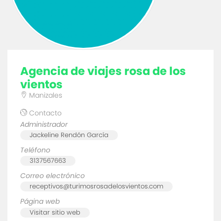
agencia de viajes rosa de los
vientos
Manizales
Contacto
Administrador
Jackeline Rendón García
Teléfono
3137567663
Correo electrónico
receptivos@turimosrosadelosvientos.com
Página web
Visitar sitio web