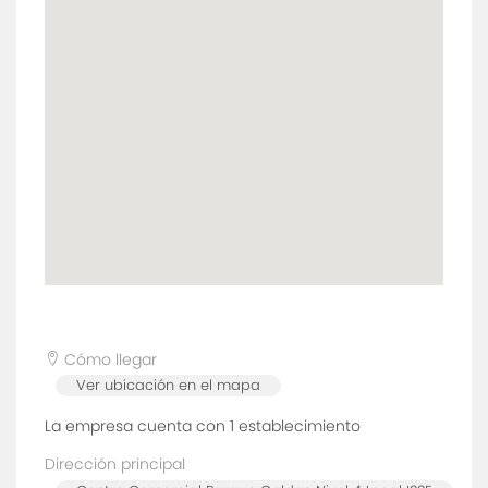
Cómo llegar
Ver ubicación en el mapa
La empresa cuenta con 1
establecimiento
Dirección principal