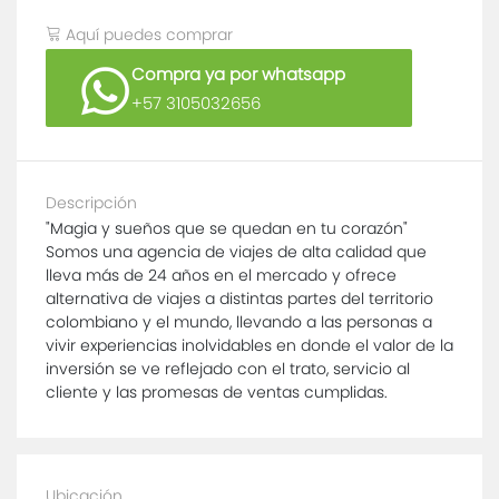
Aquí puedes comprar
Compra ya por whatsapp
+57 3105032656
Descripción
"Magia y sueños que se quedan en tu corazón"
Somos una agencia de viajes de alta calidad que
lleva más de 24 años en el mercado y ofrece
alternativa de viajes a distintas partes del territorio
colombiano y el mundo, llevando a las personas a
vivir experiencias inolvidables en donde el valor de la
inversión se ve reflejado con el trato, servicio al
cliente y las promesas de ventas cumplidas.
Ubicación