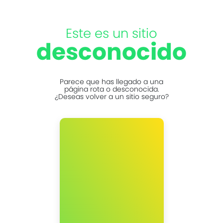
Este es un sitio
desconocido
Parece que has llegado a una
página rota o desconocida.
¿Deseas volver a un sitio seguro?