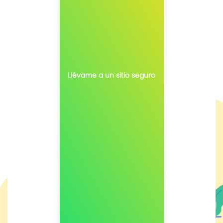
Llévame a un sitio seguro