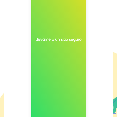
Llévame a un sitio seguro