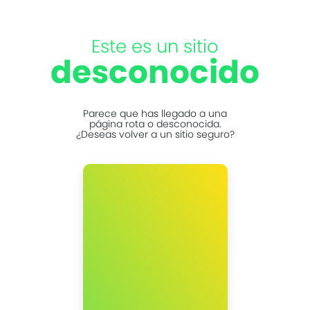
Este es un sitio
desconocido
Parece que has llegado a una
página rota o desconocida.
¿Deseas volver a un sitio seguro?