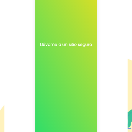
Llévame a un sitio seguro