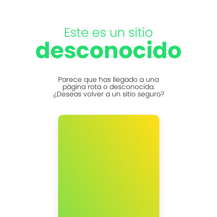
Este es un sitio
desconocido
Parece que has llegado a una
página rota o desconocida.
¿Deseas volver a un sitio seguro?