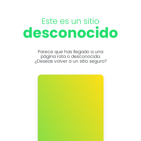
Este es un sitio
desconocido
Parece que has llegado a una
página rota o desconocida.
¿Deseas volver a un sitio seguro?