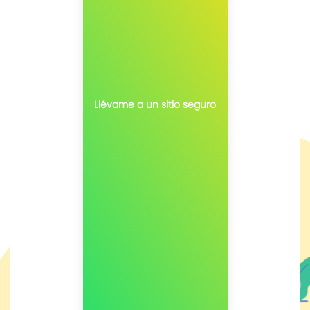
Llévame a un sitio seguro