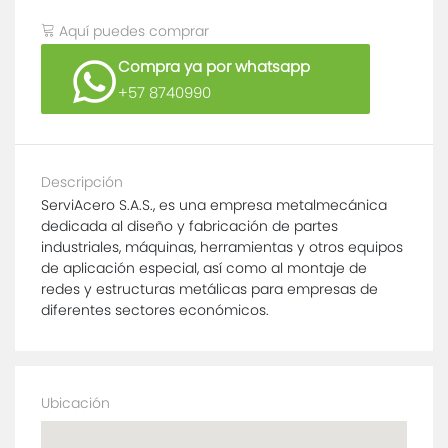
Aquí puedes comprar
Compra ya por whatsapp
+57 8740990
Descripción
ServiAcero S.A.S., es una empresa metalmecánica
dedicada al diseño y fabricación de partes
industriales, máquinas, herramientas y otros equipos
de aplicación especial, así como al montaje de
redes y estructuras metálicas para empresas de
diferentes sectores económicos.
Ubicación