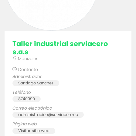
taller industrial serviacero
s.a.s
Manizales
Contacto
Administrador
Santiago Sanchez
Teléfono
8740990
Correo electrónico
administracion@serviacero.co
Página web
Visitar sitio web