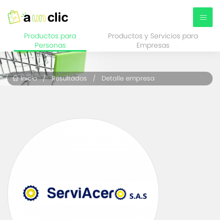
Productos para
Productos y Servicios para
Personas
Empresas
Inicio
/
Resultados
/ Detalle empresa