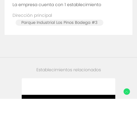
La empresa cuenta con 1
establecimiento
Dirección principal
Parque Industrial Los Pinos Bodega #3
Establecimientos relacionados