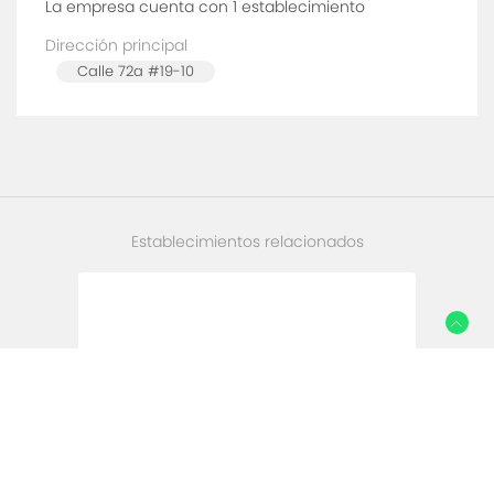
La empresa cuenta con 1
establecimiento
Dirección principal
Calle 72a #19-10
Establecimientos relacionados