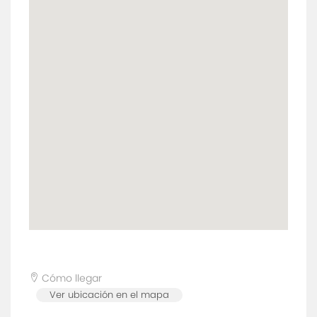
Cómo llegar
Ver ubicación en el mapa