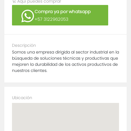
Aquí puedes comprar
Compra ya por whatsapp
+57 3122962053
Descripción
Somos una empresa dirigida al sector industrial en la
búsqueda de soluciones técnicas y productivas que
mejoren la durabilidad de los activos productivos de
nuestros clientes.
Ubicación