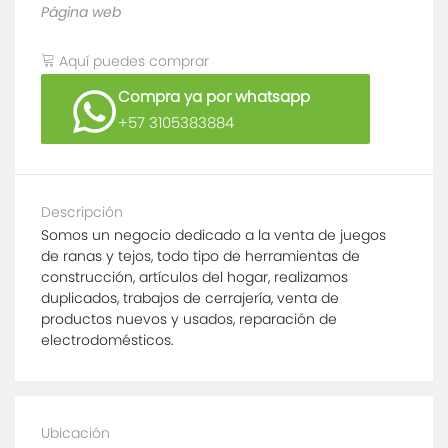
Página web
Aquí puedes comprar
Compra ya por whatsapp
+57 3105383884
Descripción
Somos un negocio dedicado a la venta de juegos
de ranas y tejos, todo tipo de herramientas de
construcción, artículos del hogar, realizamos
duplicados, trabajos de cerrajería, venta de
productos nuevos y usados, reparación de
electrodomésticos.
Ubicación