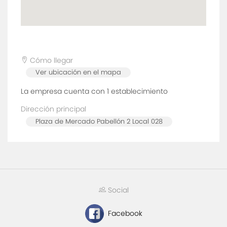
Cómo llegar
Ver ubicación en el mapa
La empresa cuenta con 1
establecimiento
Dirección principal
Plaza de Mercado Pabellón 2 Local 028
Social
Facebook