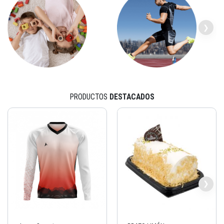
PRODUCTOS
DESTACADOS