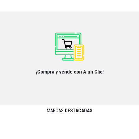
¡Compra y vende con A un Clic!
MARCAS
DESTACADAS