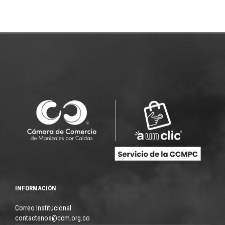
INFORMACIÓN
Correo Institucional
contactenos@ccm.org.co