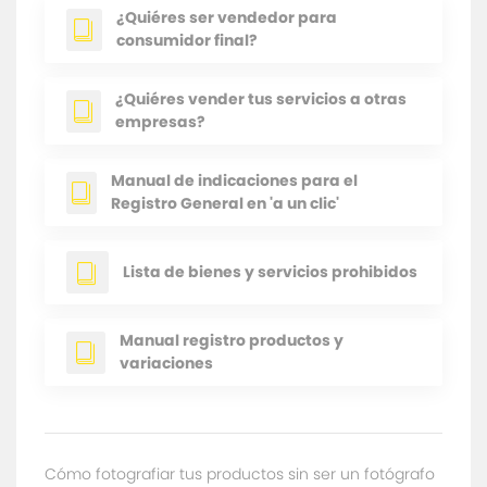
¿Quiéres ser vendedor para
consumidor final?
¿Quiéres vender tus servicios a otras
empresas?
Manual de indicaciones para el
Registro General en 'a un clic'
Lista de bienes y servicios prohibidos
Manual registro productos y
variaciones
Cómo fotografiar tus productos sin ser un fotógrafo