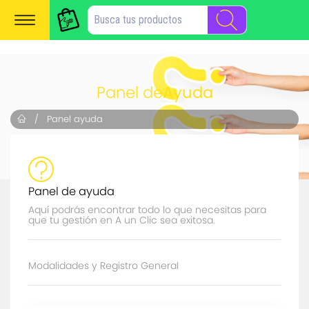
Panel de
Ayuda
/ Panel ayuda
Panel de ayuda
Aquí podrás encontrar todo lo que necesitas para
que tu gestión en A un Clic sea exitosa.
Modalidades y Registro General