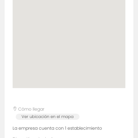
Cómo llegar
Ver ubicación en el mapa
La empresa cuenta con 1
establecimiento