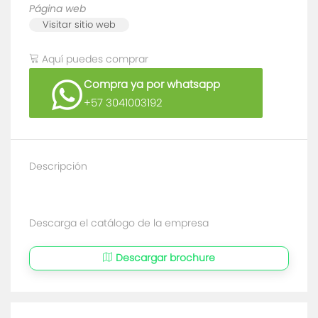
Página web
Visitar sitio web
Aquí puedes comprar
Compra ya por whatsapp
+57 3041003192
Descripción
Descarga el catálogo de la empresa
Descargar brochure