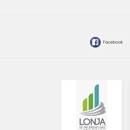
Facebook