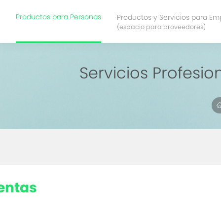
Productos para Personas
Productos y Servicios para Em
(espacio para proveedores)
Servicios Profesio
ventas