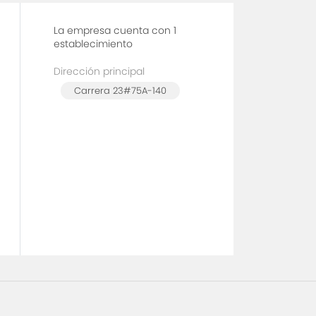
La empresa cuenta con 1
establecimiento
Dirección principal
Carrera 23#75A-140