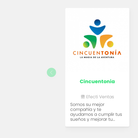
cincuentonia
Efecti Ventas
Somos su mejor
compañía y te
ayudamos a cumplir tus
sueños y mejorar tu
calidad...