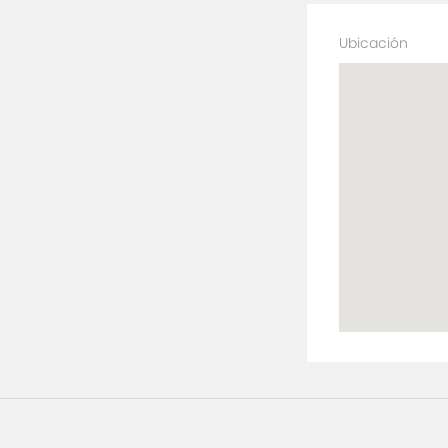
Ubicación