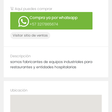
Aquí puedes comprar
Compra ya por whatsapp
+57 3217865674
Visitar sitio de ventas
Descripción
somos fabricantes de equipos industriales para
restaurantes y entidades hospitalarias
Ubicación