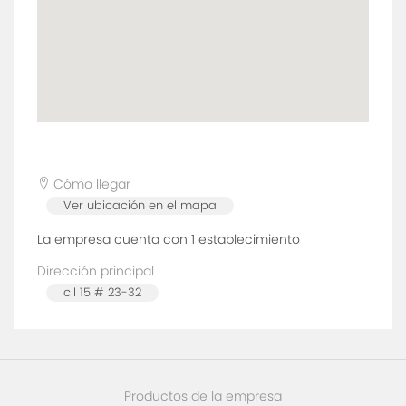
Cómo llegar
Ver ubicación en el mapa
La empresa cuenta con 1
establecimiento
Dirección principal
cll 15 # 23-32
Productos de la empresa