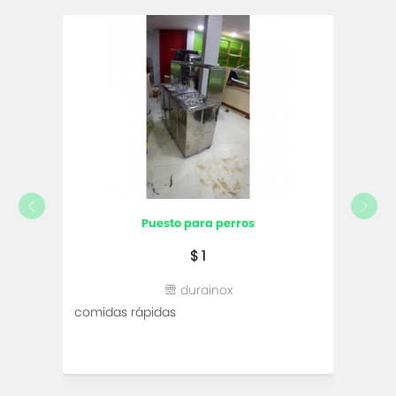
puesto para perros
$ 1
durainox
comidas rápidas