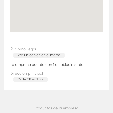
Cómo llegar
Ver ubicación en el mapa
La empresa cuenta con 1
establecimiento
Dirección principal
Calle 6B # 3-29
Productos de la empresa