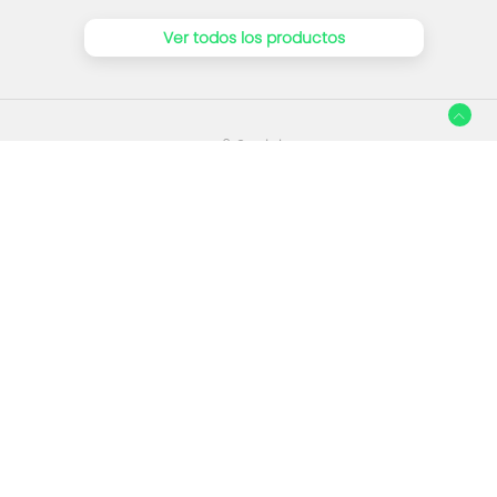
Ver todos los productos
Social
Facebook
Instagram
Establecimientos relacionados