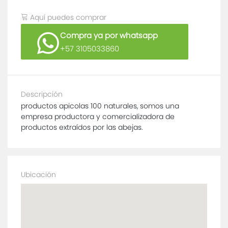
Aquí puedes comprar
Compra ya por whatsapp
+57 3105033860
Descripción
productos apicolas 100 naturales, somos una
empresa productora y comercializadora de
productos extraídos por las abejas.
Ubicación